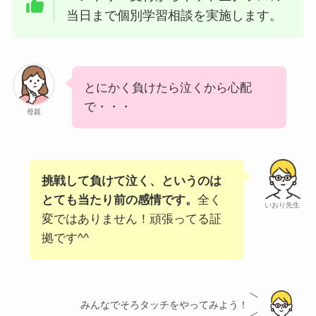
当日まで個別学習相談を実施します。
とにかく負けたら泣くから心配
で・・・
母親
挑戦して負けて泣く、というのは
とても当たり前の感情です。
全く
いおり先生
変ではありません！頑張ってる証
拠です^^
みんなでそろタッチをやってみよう！