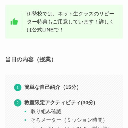
伊勢校では、ネット生クラスのリピー
ター特典もご用意しています！詳しく
は公式LINEで！
当日の内容（授業）
簡単な自己紹介（15分）
教室限定アクティビティ(30分)
取り組み確認
そろメーター（ミッション時間）