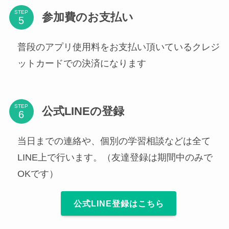
STEP
参加費のお支払い
普段のアプリ使用料をお支払い頂いているクレジ
ットカードでの決済になります
STEP
公式LINEの登録
当日までの連絡や、個別の学習相談などは全て
LINE上で行います。（友達登録は期間中のみで
OKです）
公式LINE登録はこちら