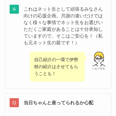
これはネット生として頑張るみなさん
向けの応援企画。月謝の違いだけでは
なく様々な事情でネット生をお選びい
ただくご家庭があることは十分承知し
ていますので、そこはご安心を！（私
も元ネット生の親です！）
自己紹介の一環で伊勢
校の紹介はさせてもら
いおり先生
うことも！
当日ちゃんと座ってられるか心配