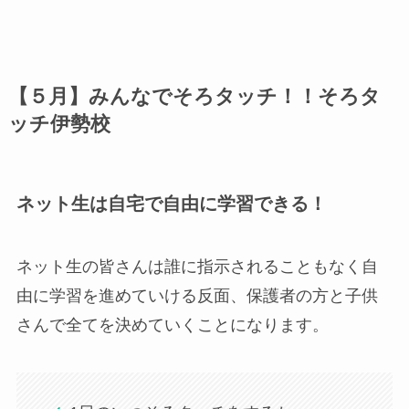
【５月】みんなでそろタッチ
！
！そろタ
ッチ伊勢校
ネット生は自宅で自由に学習できる！
ネット生の皆さんは誰に指示されることもなく自
由に学習を進めていける反面、保護者の方と子供
さんで全てを決めていくことになります。