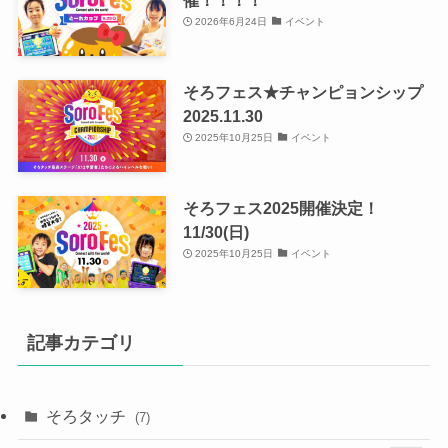
催！！！！
2026年6月24日
イベント
そろフェス★チャンピョンシップ
2025.11.30
2025年10月25日
イベント
そろフェス2025開催決定！
11/30(日)
2025年10月25日
イベント
記事カテゴリ
そろタッチ
(7)