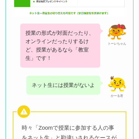
授業の形式が対面だったり、
オンラインだったりするけ
トーレちゃん
ど、授業があるなら「教室
生」です！
ネット生には授業がないよ
かーる君
時々「Zoomで授業に参加する人の事
をネット生」と勘違いされるケースが