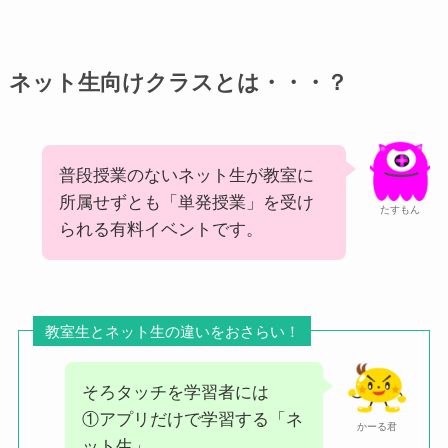
ネット生向けクラスとは・・・？
普段授業のないネット生が教室に
所属せずとも「単発授業」を受け
たすもん
られる有料イベントです。
教室生とネット生の違いをおさらい！
そろタッチを学習者には
①アプリだけで学習する「ネ
かーる君
ット生」