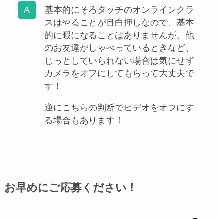
基本的にそろタッチのオンラインクラ
スはやることが目白押しなので、基本
的に暇になることはありませんが、他
のお友達がしゃべっているときなど、
じっとしていられない場合は気にせず
カメラをオフにしてもらって大丈夫で
す！
逆にこちらの判断でビデオをオフにす
る場合もあります！
お早めにご応募ください！