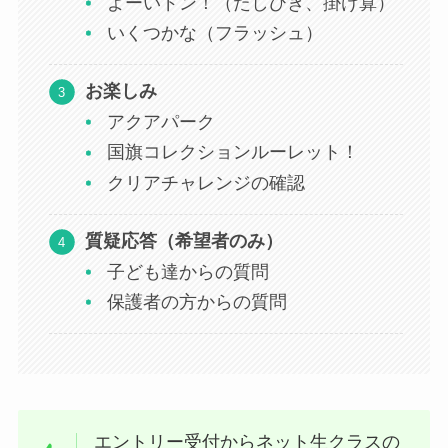
よーいドン！（たしひき、掛け算）
いくつかな（フラッシュ）
お楽しみ
アクアパーク
国旗コレクションルーレット！
クリアチャレンジの確認
質疑応答（希望者のみ）
子ども達からの質問
保護者の方からの質問
エントリー受付からネット生クラスの