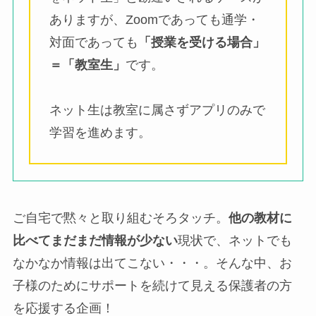
ありますが、Zoomであっても通学・
対面であっても
「授業を受ける場合」
＝「教室生」
です。
ネット生は教室に属さずアプリのみで
学習を進めます。
ご自宅で黙々と取り組むそろタッチ。
他の教材に
比べてまだまだ情報が少ない
現状で、ネットでも
なかなか情報は出てこない・・・。そんな中、お
子様のためにサポートを続けて見える保護者の方
を応援する企画！