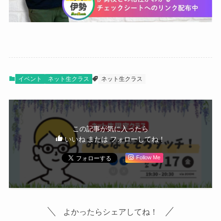
イベント
ネット生クラス
ネット生クラス
この記事が気に入ったら
いいね または フォローしてね！
Follow Me
よかったらシェアしてね！