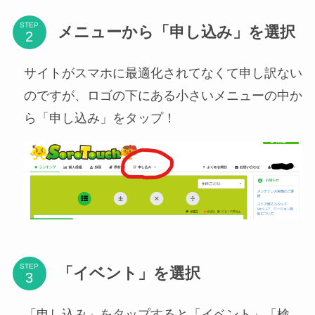
STEP
メニューから「申し込み」を選択
サイトがスマホに最適化されてなくて申し訳ない
のですが、ロゴの下にある小さいメニューの中か
ら「申し込み」をタップ！
STEP
「イベント」を選択
「申し込み」をタップすると「イベント」「検