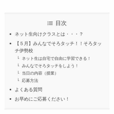
目次
ネット生向けクラスとは・・・？
【５月】みんなでそろタッチ！！そろタッ
チ伊勢校
ネット生は自宅で自由に学習できる！
みんなでそろタッチをしよう！
当日の内容（授業）
応募方法
よくある質問
お早めにご応募ください！