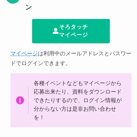
ン
そろタッチ
マイページ
マイページ
は利用中のメールアドレスとパスワー
ドでログインできます。
各種イベントなどもマイページから
応募出来たり、資料をダウンロード
できたりするので、ログイン情報が
分からない方は是非お問い合わせ
を！