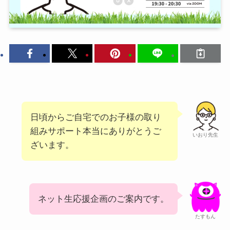
日頃からご自宅でのお子様の取り
組みサポート本当にありがとうご
いおり先生
ざいます。
ネット生応援企画のご案内です。
たすもん