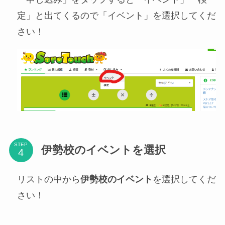
定」と出てくるので「イベント」を選択してくだ
さい！
STEP
伊勢校のイベントを選択
リストの中から
伊勢校のイベント
を選択してくだ
さい！