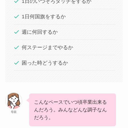
1日のいつそろタッチをするか
1日何国旗をするか
週に何回するか
何ステージまでやるか
困った時どうするか
こんなペースでいつ頃卒業出来る
んだろう。みんなどんな調子なん
母親
だろう。