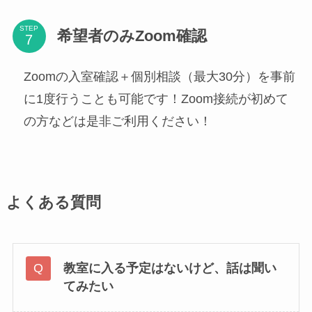
STEP
希望者のみZoom確認
Zoomの入室確認＋個別相談（最大30分）を事前
に1度行うことも可能です！Zoom接続が初めて
の方などは是非ご利用ください！
よくある質問
教室に入る予定はない
けど、話は聞い
てみたい