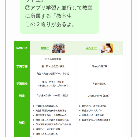
②アプリ学習と並行して教室
に所属する「教室生」
この２通りがあるよ。