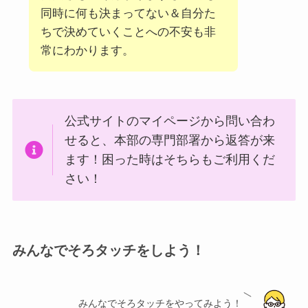
同時に何も決まってない＆自分た
ちで決めていくことへの不安も非
常にわかります。
公式サイトのマイページから問い合わ
せると、本部の専門部署から返答が来
ます！困った時はそちらもご利用くだ
さい！
みんなでそろタッチをしよう！
みんなでそろタッチをやってみよう！