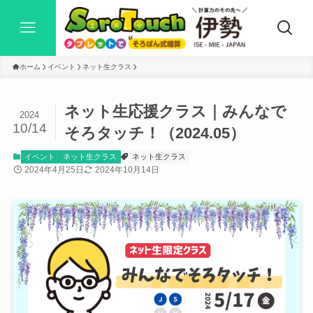
ホーム
イベント
ネット生クラス
ネット生応援クラス｜みんなで
2024
10/14
そろタッチ！（2024.05）
イベント
ネット生クラス
ネット生クラス
2024年4月25日
2024年10月14日