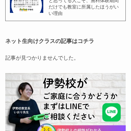
と思ってる人こそ、無料体験期間
だけでも教室に所属したほうがい
い理由
ネット生向けクラスの記事はコチラ
記事が見つかりませんでした。