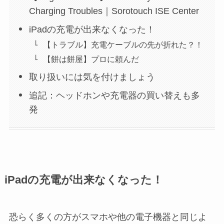
Charging Troubles｜Sorotouch ISE Center
iPadの充電が出来なくなった！
【トラブル】充電ケーブルの先が折れた？！
【餅は餅屋】プロに頼んだ
取り扱いには気を付けましょう
追記：ヘッドホンや充電器の買い替えも多
発
iPadの充電が出来なくなった！
恐らく多くの方がスマホや他の電子機器と同じよ