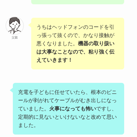
うちはヘッドフォンのコードを引
っ張って抜くので、かなり接触が
父親
悪くなりました。
機器の取り扱い
は大事なことなので、粘り強く伝
えていきます！
充電を子どもに任せていたら、根本のビニ
ールが剥がれてケーブルがむき出しになっ
ていました。
火事になっても怖い
ですし、
定期的に見ないといけないなと改めて思い
ました。