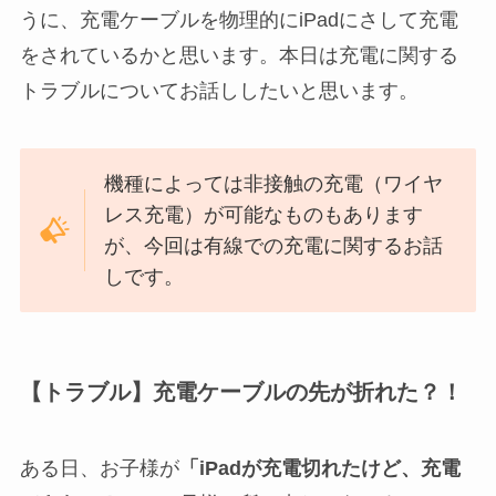
うに、充電ケーブルを物理的にiPadにさして充電
をされているかと思います。本日は充電に関する
トラブルについてお話ししたいと思います。
機種によっては非接触の充電（ワイヤ
レス充電）が可能なものもあります
が、今回は有線での充電に関するお話
しです。
【トラブル】充電ケーブルの先が折れた？！
ある日、お子様が
「iPadが充電切れたけど、充電