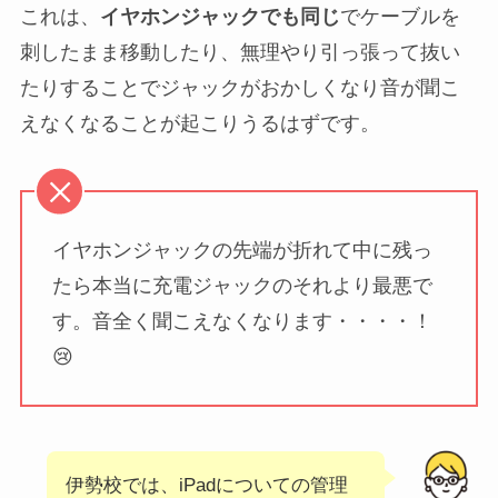
これは、
イヤホンジャックでも同じ
でケーブルを
刺したまま移動したり、無理やり引っ張って抜い
たりすることでジャックがおかしくなり音が聞こ
えなくなることが起こりうるはずです。
イヤホンジャックの先端が折れて中に残っ
たら本当に充電ジャックのそれより最悪で
す。音全く聞こえなくなります・・・・！
😢
伊勢校では、iPadについての管理