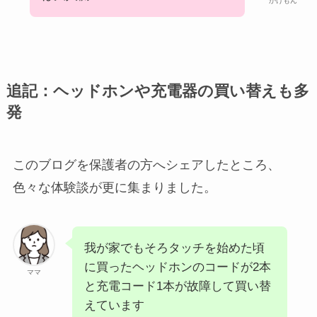
かけもん
追記：ヘッドホンや充電器の買い替えも多
発
このブログを保護者の方へシェアしたところ、
色々な体験談が更に集まりました。
我が家でもそろタッチを始めた頃
に買ったヘッドホンのコードが2本
ママ
と充電コード1本が故障して買い替
えています