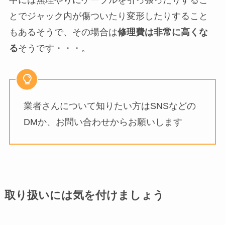
中には無理やりにケーブルを引っ張ったりするこ
とでジャック内が傷ついたり変形したりすること
もあるそうで、その場合は
修理費は非常に高くな
る
そうです・・・。
業者さんについて知りたい方はSNSなどの
DMか、お問い合わせからお願いします
取り扱いには気を付けましょう