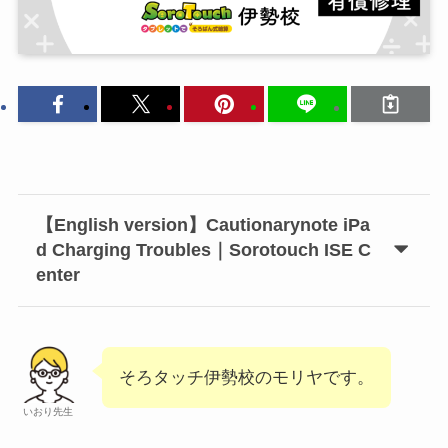
【English version】Cautionarynote iPa
d Charging Troubles｜Sorotouch ISE C
enter
そろタッチ伊勢校のモリヤです。
いおり先生