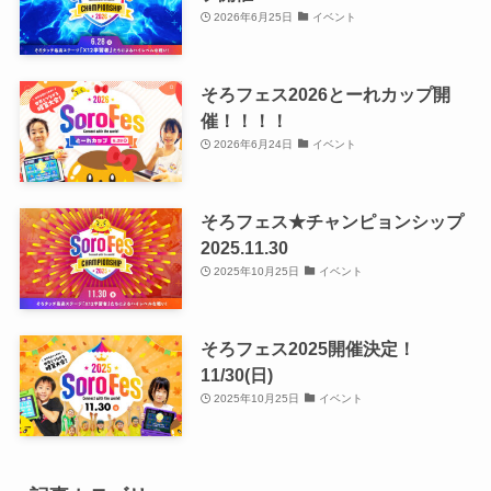
2026年6月25日
イベント
そろフェス2026とーれカップ開
催！！！！
2026年6月24日
イベント
そろフェス★チャンピョンシップ
2025.11.30
2025年10月25日
イベント
そろフェス2025開催決定！
11/30(日)
2025年10月25日
イベント