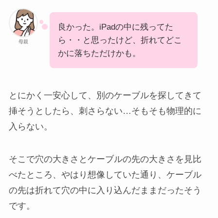
良かった。iPadの中に残ってた
ら・・と思ったけど、折れてどこ
母親
かに落ちただけかも。
とにかく一安心して、別のケーブルを探してきて
挿そうとしたら、刺さらない…そもそも物理的に
入らない。
そこで穴の大きさとケーブルの先の大きさを見比
べたところ、やはり想像していた通り、ケーブル
の先は折れて穴の中に入り込んだままだったそう
です。