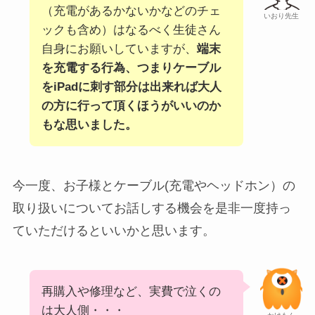
（充電があるかないかなどのチェ
いおり先生
ックも含め）はなるべく生徒さん
自身にお願いしていますが、
端末
を充電する行為、つまりケーブル
をiPadに刺す部分は出来れば大人
の方に行って頂くほうがいいのか
もな思いました。
今一度、お子様とケーブル(充電やヘッドホン）の
取り扱いについてお話しする機会を是非一度持っ
ていただけるといいかと思います。
再購入や修理など、実費で泣くの
は大人側・・・